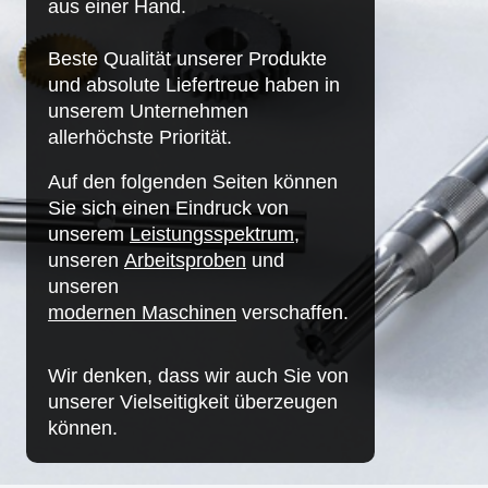
aus einer Hand.
Beste Qualität unserer Produkte
und absolute Liefertreue haben in
unserem Unternehmen
allerhöchste Priorität.
Auf den folgenden Seiten können
Sie sich einen Eindruck von
unserem
Leistungsspektrum
,
unseren
Arbeitsproben
und
unseren
modernen Maschinen
verschaffen.
Wir denken, dass wir auch Sie von
unserer Vielseitigkeit überzeugen
können.