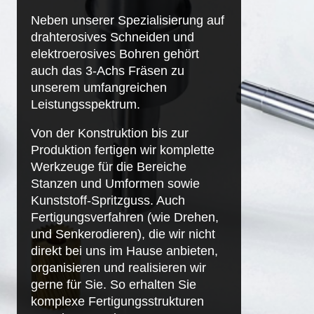
Neben unserer Spezialisierung auf
drahterosives Schneiden und
elektroerosives Bohren gehört
auch das 3-Achs Fräsen zu
unserem umfangreichen
Leistungsspektrum.
Von der Konstruktion bis zur
Produktion fertigen wir komplette
Werkzeuge für die Bereiche
Stanzen und Umformen sowie
Kunststoff-Spritzguss. Auch
Fertigungsverfahren (wie Drehen,
und Senkerodieren), die wir nicht
direkt bei uns im Hause anbieten,
organisieren und realisieren wir
gerne für Sie. So erhalten Sie
komplexe Fertigungsstrukturen