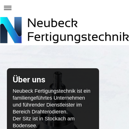
Über uns
Neubeck Fertigungstechnik ist ein
familiengeführtes Unternehmen
und führender Dienstleister im
Bereich Drahterodieren.
Der Sitz ist in Stockach am
Bodensee.